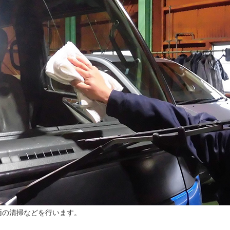
両の清掃などを行います。