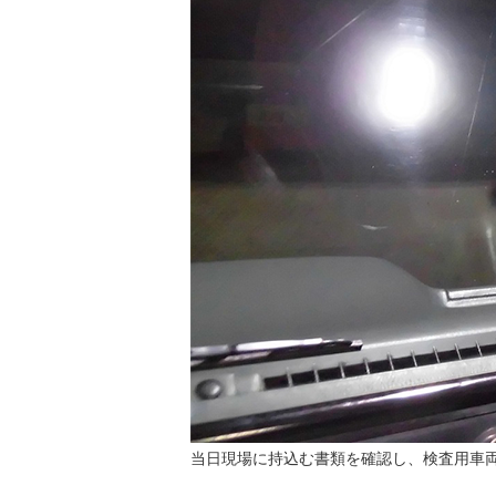
当日現場に持込む書類を確認し、検査用車