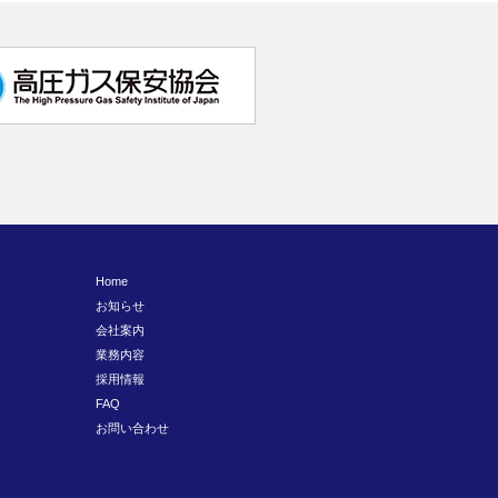
Home
お知らせ
会社案内
業務内容
採用情報
FAQ
お問い合わせ