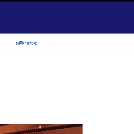
お問い合わせ