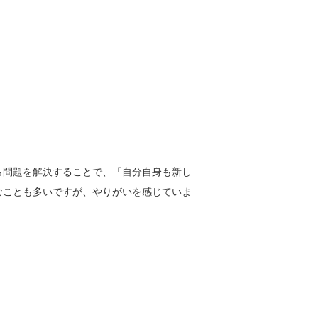
ら問題を解決することで、「自分自身も新し
なことも多いですが、やりがいを感じていま