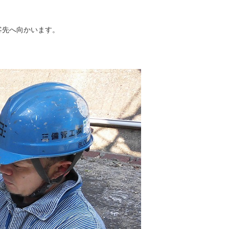
客先へ向かいます。