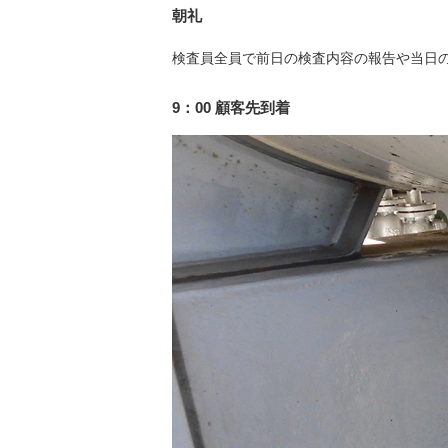
朝礼
検査員全員で前日の検査内容の報告や当日
9：00 顧客先到着