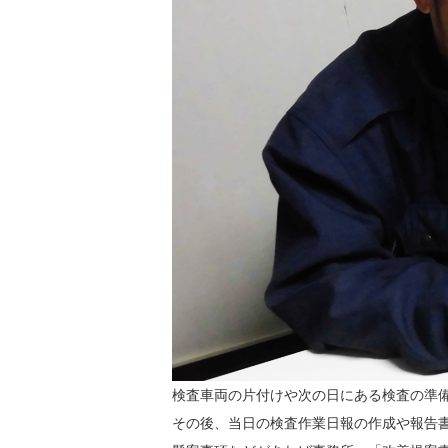
検査車両の片付けや次の日にある検査の準
その後、当日の検査作業日報の作成や報告